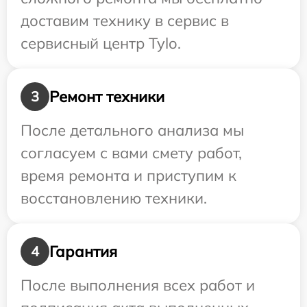
доставим технику в сервис в
сервисный центр Tylo.
Ремонт техники
3
После детального анализа мы
согласуем с вами смету работ,
время ремонта и приступим к
восстановлению техники.
Гарантия
4
После выполнения всех работ и