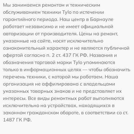
Мы занимаемся ремонтом и техническим
обслуживанием техники Tylo по истечении
гарантийного периода. Наш центр в Барнауле
работает независимо и не имеет официальной
авторизации от производителя. Цены на ремонт,
указанные на сайте, носят исключительно
ознакомительный характер и не являются публичной
офертой согласно п. 2 ст. 437 ГК РФ. Названия и
обозначения торговой марки Tylo упоминаются
только в информационных целях — чтобы обозначить
перечень техники, с которой мы работаем. Наша
организация не аффилирована с владельцами
указанных товарных знаков и не представляет их
интересы. Все виды ремонтных работ выполняются
исключительно на устройствах, находящихся в
законном гражданском обороте, в соответствии со ст.
1487 ГК РФ.