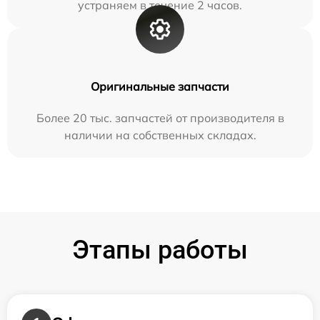
устраняем в течение 2 часов.
Оригинальные запчасти
Более 20 тыс. запчастей от производителя в
наличии на собственных складах.
Этапы работы