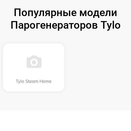
Популярные модели
Парогенераторов Tylo
Tylo Steam Home