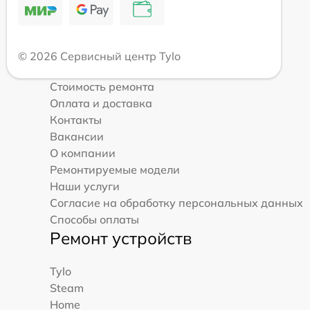
© 2026 Сервисный центр Tylo
Стоимость ремонта
Оплата и доставка
Контакты
Вакансии
О компании
Ремонтируемые модели
Наши услуги
Согласие на обработку персональных данных
Способы оплаты
Ремонт устройств
Tylo
Steam
Home