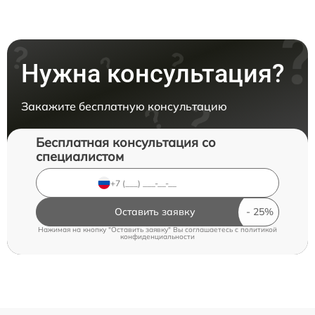
Нужна консультация?
Закажите бесплатную консультацию
Бесплатная консультация со
специалистом
Оставить заявку
Нажимая на кнопку "Оставить заявку" Вы соглашаетесь c
политикой
конфиденциальности