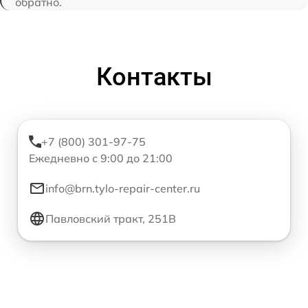
обратно.
Контакты
+7 (800) 301-97-75
Ежедневно с 9:00 до 21:00
info@brn.tylo-repair-center.ru
Павловский тракт, 251В