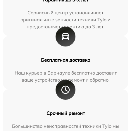
Сервисный центр устанавливает
оригинальные запчасти техники Tylo и
предоставляет гарантию до 3 лет.
Бесплатная доставка
Наш курьер в Барнауле бесплатно доставит
ваше устройство на ремонт и обратно.
Срочный ремонт
Большинство неисправностей техники Tylo мы