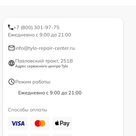
+7 (800) 301-97-75
Ежедневно с 9:00 до 21:00
info@tylo-repair-center.ru
Павловский тракт, 251В
Адрес сервисного центра Tylo
Режим работы:
Ежедневно с 9:00 до 21:00
Способы оплаты