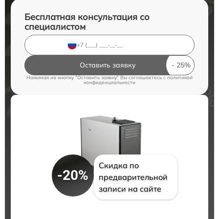
Бесплатная консультация со
специалистом
Оставить заявку
Нажимая на кнопку "Оставить заявку" Вы соглашаетесь c
политикой
конфиденциальности
Скидка по
-20%
предварительной
записи на сайте