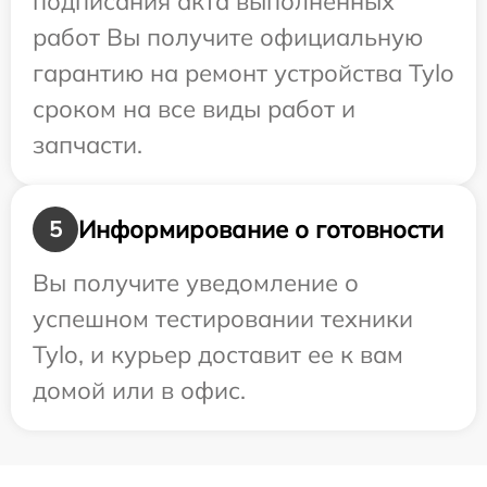
подписания акта выполненных
работ Вы получите официальную
гарантию на ремонт устройства Tylo
сроком на все виды работ и
запчасти.
Информирование о готовности
5
Вы получите уведомление о
успешном тестировании техники
Tylo, и курьер доставит ее к вам
домой или в офис.