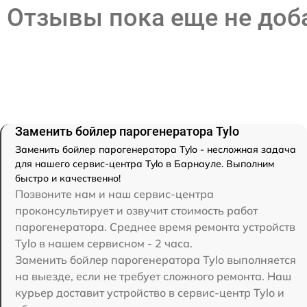
Отзывы пока еще не до
Заменить бойлер парогенератора Tylo
Заменить бойлер парогенератора Tylo - несложная задача
для нашего сервис-центра Tylo в Барнауле. Выполним
быстро и качественно!
Позвоните нам и наш сервис-центра
проконсультирует и озвучит стоимость работ
парогенератора. Среднее время ремонта устройств
Tylo в нашем сервисном - 2 часа.
Заменить бойлер парогенератора Tylo выполняется
на выезде, если не требует сложного ремонта. Наш
курьер доставит устройство в сервис-центр Tylo и