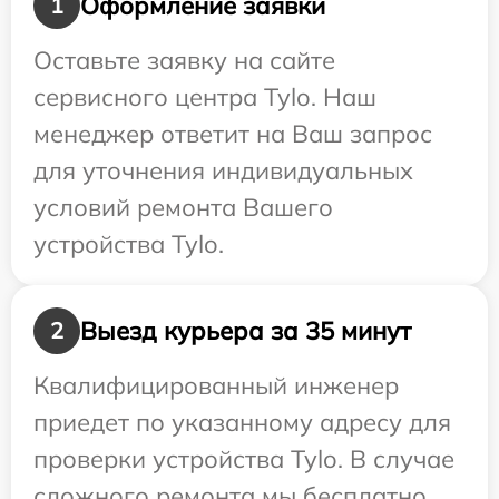
Оформление заявки
1
Оставьте заявку на сайте
сервисного центра Tylo. Наш
менеджер ответит на Ваш запрос
для уточнения индивидуальных
условий ремонта Вашего
устройства Tylo.
Выезд курьера за 35 минут
2
Квалифицированный инженер
приедет по указанному адресу для
проверки устройства Tylo. В случае
сложного ремонта мы бесплатно