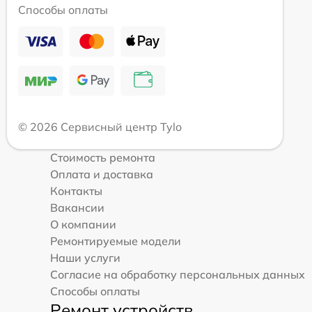
Способы оплаты
© 2026 Сервисный центр Tylo
Стоимость ремонта
Оплата и доставка
Контакты
Вакансии
О компании
Ремонтируемые модели
Наши услуги
Согласие на обработку персональных данных
Способы оплаты
Ремонт устройств