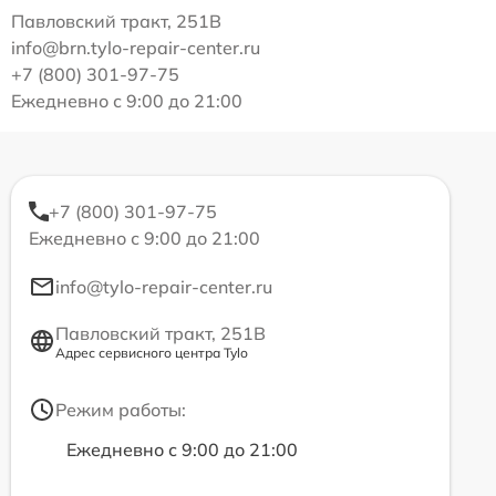
Павловский тракт, 251В
info@brn.tylo-repair-center.ru
+7 (800) 301-97-75
Ежедневно с 9:00 до 21:00
+7 (800) 301-97-75
Ежедневно с 9:00 до 21:00
info@tylo-repair-center.ru
Павловский тракт, 251В
Адрес сервисного центра Tylo
Режим работы:
Ежедневно с 9:00 до 21:00