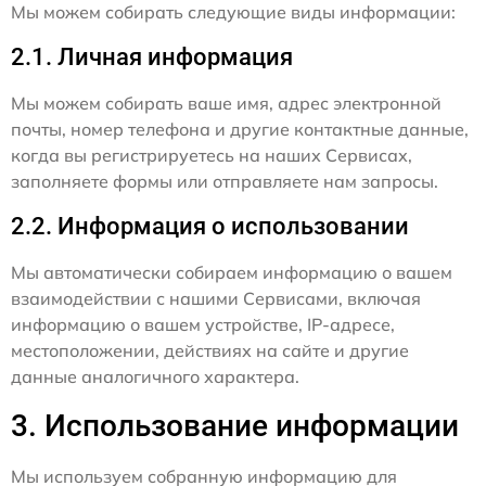
Мы можем собирать следующие виды информации:
2.1. Личная информация
Мы можем собирать ваше имя, адрес электронной
почты, номер телефона и другие контактные данные,
когда вы регистрируетесь на наших Сервисах,
заполняете формы или отправляете нам запросы.
2.2. Информация о использовании
Мы автоматически собираем информацию о вашем
взаимодействии с нашими Сервисами, включая
информацию о вашем устройстве, IP-адресе,
местоположении, действиях на сайте и другие
данные аналогичного характера.
3. Использование информации
Мы используем собранную информацию для