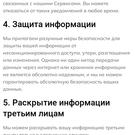
связанных с нашими Сервисами. Вы можете
отказаться от таких уведомлений в любое время.
4. Защита информации
Мы прилагаем разумные меры безопасности для
защиты вашей информации от
несанкционированного доступа, утери, разглашения
или изменения. Однако ни один метод передачи
данных через интернет или хранения информации
не является абсолютно надежным, и мы не можем
гарантировать абсолютную безопасность ваших
данных.
5. Раскрытие информации
третьим лицам
Мы можем раскрывать вашу информацию третьим
лицам только в следующих случаях: