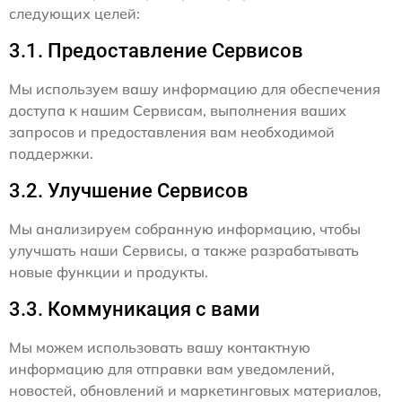
следующих целей:
3.1. Предоставление Сервисов
Мы используем вашу информацию для обеспечения
доступа к нашим Сервисам, выполнения ваших
запросов и предоставления вам необходимой
поддержки.
3.2. Улучшение Сервисов
Мы анализируем собранную информацию, чтобы
улучшать наши Сервисы, а также разрабатывать
новые функции и продукты.
3.3. Коммуникация с вами
Мы можем использовать вашу контактную
информацию для отправки вам уведомлений,
новостей, обновлений и маркетинговых материалов,