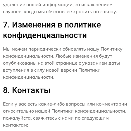
удаление вашей информации, за исключением
случаев, когда мы обязаны ее хранить по закону.
7. Изменения в политике
конфиденциальности
Мы можем периодически обновлять нашу Политику
конфиденциальности. Любые изменения будут
опубликованы на этой странице с указанием даты
вступления в силу новой версии Политики
конфиденциальности.
8. Контакты
Если у вас есть какие-либо вопросы или комментарии
относительно нашей Политики конфиденциальности,
пожалуйста, свяжитесь с нами по следующим
контактам: