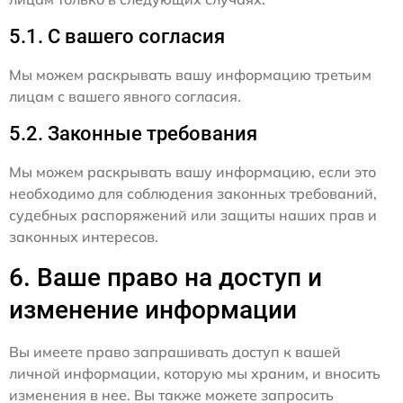
5.1. С вашего согласия
Мы можем раскрывать вашу информацию третьим
лицам с вашего явного согласия.
5.2. Законные требования
Мы можем раскрывать вашу информацию, если это
необходимо для соблюдения законных требований,
судебных распоряжений или защиты наших прав и
законных интересов.
6. Ваше право на доступ и
изменение информации
Вы имеете право запрашивать доступ к вашей
личной информации, которую мы храним, и вносить
изменения в нее. Вы также можете запросить