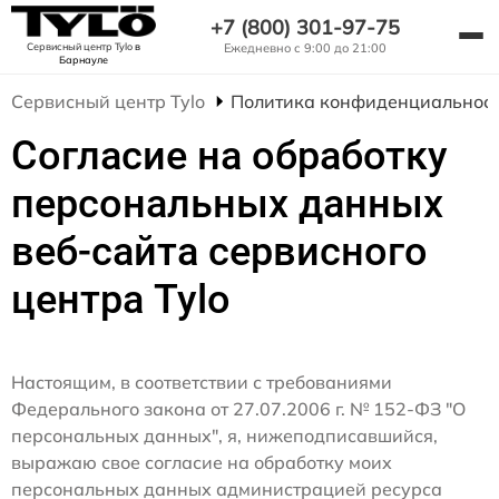
+7 (800) 301-97-75
Сервисный центр Tylo
в
Ежедневно с 9:00 до 21:00
Барнауле
Сервисный центр Tylo
Политика конфиденциальнос
Согласие на обработку
персональных данных
веб-сайта сервисного
центра Tylo
Настоящим, в соответствии с требованиями
Федерального закона от 27.07.2006 г. № 152-ФЗ "О
персональных данных", я, нижеподписавшийся,
выражаю свое согласие на обработку моих
персональных данных администрацией ресурса