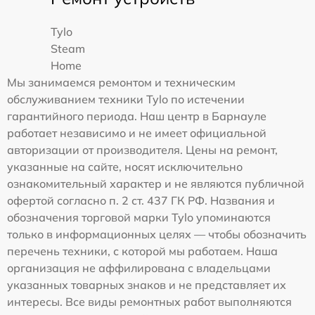
Tylo
Steam
Home
Мы занимаемся ремонтом и техническим
обслуживанием техники Tylo по истечении
гарантийного периода. Наш центр в Барнауле
работает независимо и не имеет официальной
авторизации от производителя. Цены на ремонт,
указанные на сайте, носят исключительно
ознакомительный характер и не являются публичной
офертой согласно п. 2 ст. 437 ГК РФ. Названия и
обозначения торговой марки Tylo упоминаются
только в информационных целях — чтобы обозначить
перечень техники, с которой мы работаем. Наша
организация не аффилирована с владельцами
указанных товарных знаков и не представляет их
интересы. Все виды ремонтных работ выполняются