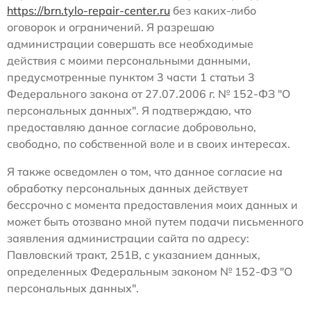
https://brn.tylo-repair-center.ru
без каких-либо
оговорок и ограничений. Я разрешаю
администрации совершать все необходимые
действия с моими персональными данными,
предусмотренные пунктом 3 части 1 статьи 3
Федерального закона от 27.07.2006 г. № 152-ФЗ "О
персональных данных". Я подтверждаю, что
предоставляю данное согласие добровольно,
свободно, по собственной воле и в своих интересах.
Я также осведомлен о том, что данное согласие на
обработку персональных данных действует
бессрочно с момента предоставления моих данных и
может быть отозвано мной путем подачи письменного
заявления администрации сайта по адресу:
Павловский тракт, 251В, с указанием данных,
определенных Федеральным законом № 152-ФЗ "О
персональных данных".