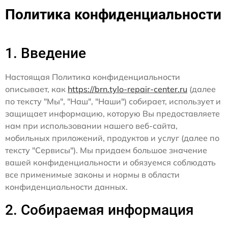
Политика конфиденциальности
1. Введение
Настоящая Политика конфиденциальности
описывает, как
https://brn.tylo-repair-center.ru
(далее
по тексту "Мы", "Наш", "Наши") собирает, использует и
защищает информацию, которую Вы предоставляете
нам при использовании нашего веб-сайта,
мобильных приложений, продуктов и услуг (далее по
тексту "Сервисы"). Мы придаем большое значение
вашей конфиденциальности и обязуемся соблюдать
все применимые законы и нормы в области
конфиденциальности данных.
2. Собираемая информация